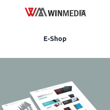
E-Shop