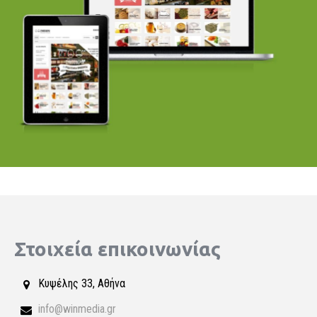
Στοιχεία επικοινωνίας
Κυψέλης 33, Αθήνα
info@winmedia.gr