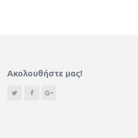
Ακολουθήστε μας!