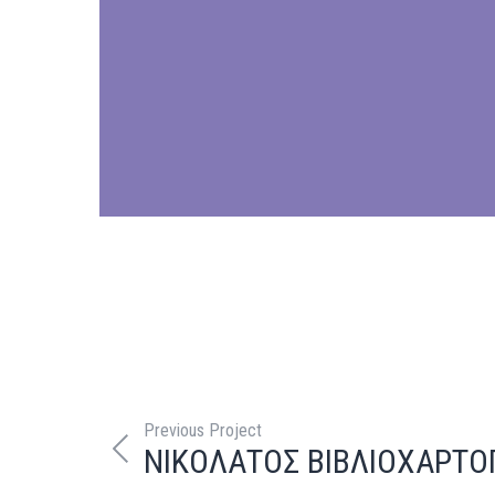
Previous Project
ΝΙΚΟΛΑΤΟΣ ΒΙΒΛΙΟΧΑΡΤΟ