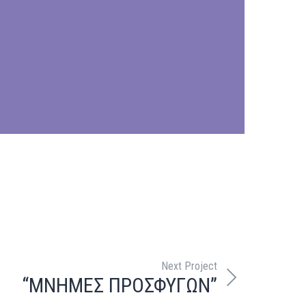
Next Project
“ΜΝΗΜΕΣ ΠΡΟΣΦΥΓΩΝ”