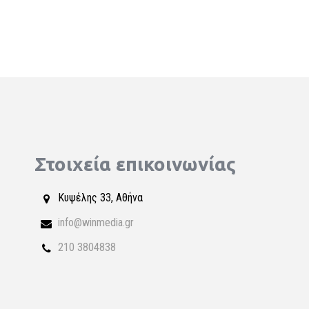
Στοιχεία επικοινωνίας
Κυψέλης 33, Αθήνα
info@winmedia.gr
210 3804838