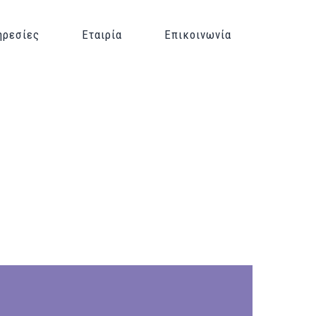
ηρεσίες
Εταιρία
Επικοινωνία