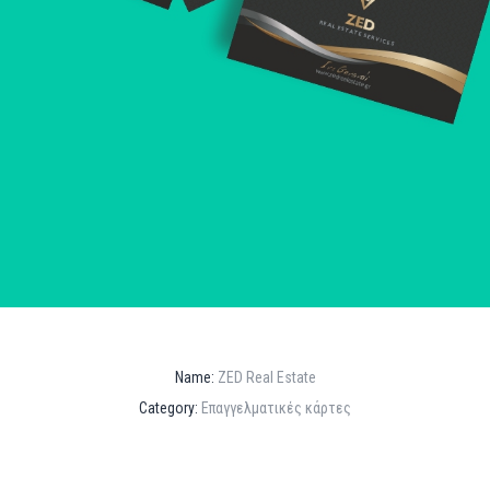
Name:
ZED Real Estate
Category:
Επαγγελματικές κάρτες