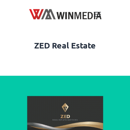
ZED Real Estate