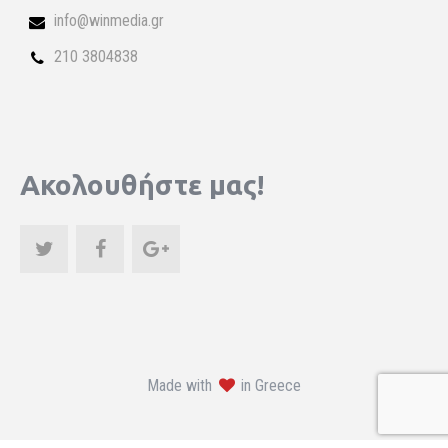
info@winmedia.gr
210 3804838
Ακολουθήστε μας!
Made with
in Greece