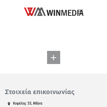
Στοιχεία επικοινωνίας
Κυψέλης 33, Αθήνα