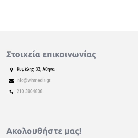
Στοιχεία επικοινωνίας
Κυψέλης 33, Αθήνα
info@winmedia.gr
210 3804838
Ακολουθήστε μας!